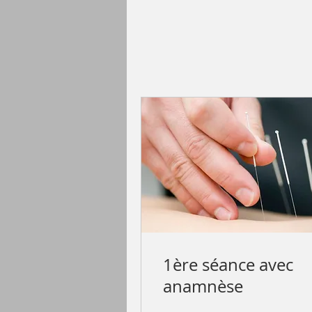
1ère séance avec
anamnèse