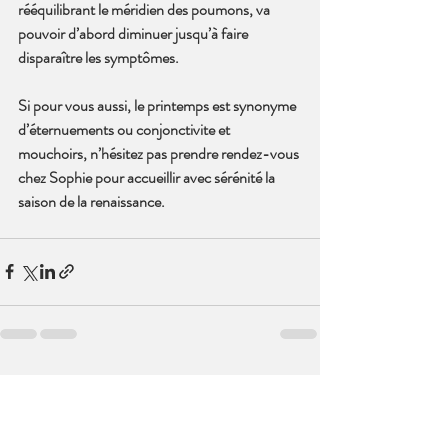
rééquilibrant le méridien des poumons, va 
pouvoir d’abord diminuer jusqu’à faire 
disparaître les symptômes.
Si pour vous aussi, le printemps est synonyme 
d’éternuements ou conjonctivite et 
mouchoirs, n’hésitez pas prendre rendez-vous 
chez Sophie pour accueillir avec sérénité la 
saison de la renaissance. 
Posts récents
Voir tout